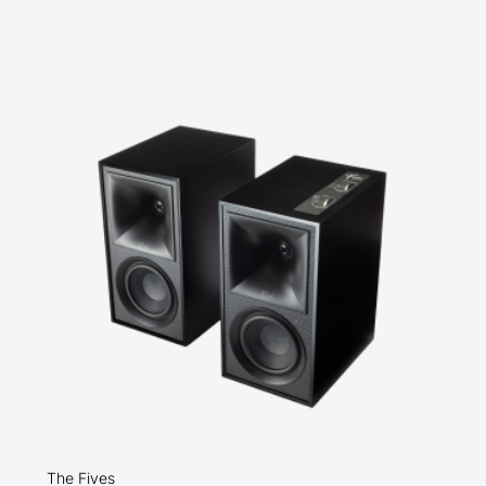
The Fives