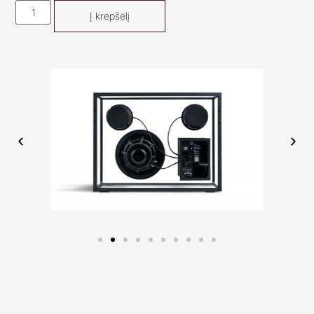
Į krepšelį