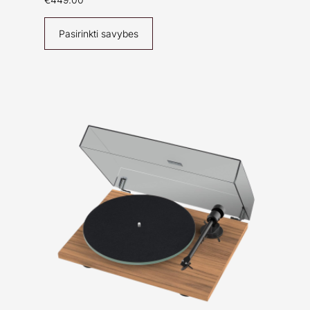
Pasirinkti savybes